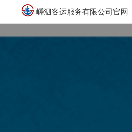
嵊泗客运服务有限公司官网